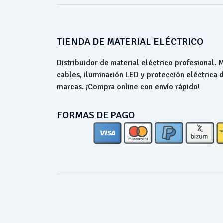
TIENDA DE MATERIAL ELÉCTRICO
Distribuidor de material eléctrico profesional.
cables, iluminación LED y protección eléctrica 
marcas. ¡Compra online con envío rápido!
FORMAS DE PAGO