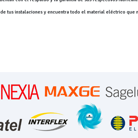
 de tus instalaciones y encuentra todo el material eléctrico que