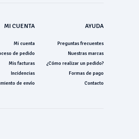
MI CUENTA
AYUDA
Mi cuenta
Preguntas frecuentes
oceso de pedido
Nuestras marcas
Mis facturas
¿Cómo realizar un pedido?
Incidencias
Formas de pago
miento de envío
Contacto