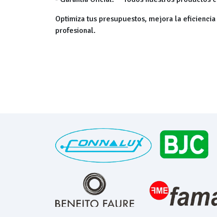
Optimiza tus presupuestos, mejora la eficiencia
profesional.