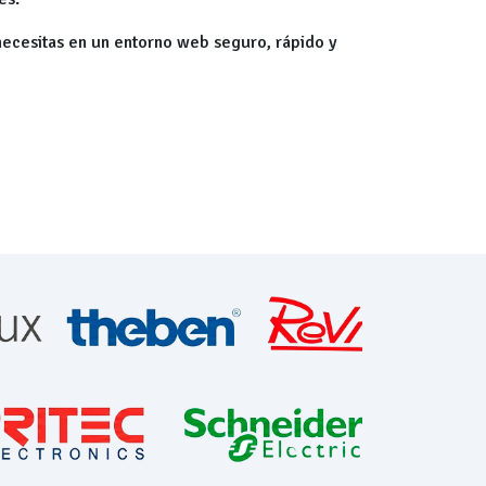
 necesitas en un entorno web seguro, rápido y