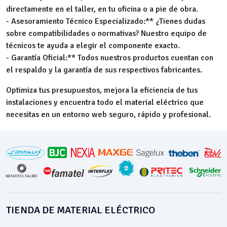
directamente en el taller, en tu oficina o a pie de obra.
- Asesoramiento Técnico Especializado:** ¿Tienes dudas
sobre compatibilidades o normativas? Nuestro equipo de
técnicos te ayuda a elegir el componente exacto.
- Garantía Oficial:** Todos nuestros productos cuentan con
el respaldo y la garantía de sus respectivos fabricantes.
Optimiza tus presupuestos, mejora la eficiencia de tus
instalaciones y encuentra todo el material eléctrico que
necesitas en un entorno web seguro, rápido y profesional.
TIENDA DE MATERIAL ELÉCTRICO