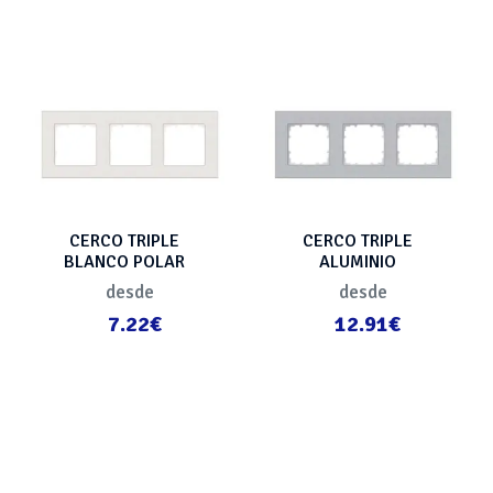
CERCO TRIPLE
CERCO TRIPLE
BLANCO POLAR
ALUMINIO
METALIZADO
desde
desde
7.22€
12.91€