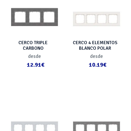
CERCO TRIPLE
CERCO 4 ELEMENTOS
CARBONO
BLANCO POLAR
METALIZADO
desde
desde
12.91€
10.19€