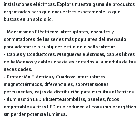
instalaciones eléctricas. Explora nuestra gama de productos
organizados para que encuentres exactamente lo que
buscas en un solo clic:
- Mecanismos Eléctricos: Interruptores, enchufes y
conmutadores de las series más populares del mercado
para adaptarse a cualquier estilo de diseño interior.
- Cables y Conductores: Mangueras eléctricas, cables libres
de halógenos y cables coaxiales cortados a la medida de tus
necesidades.
- Protección Eléctrica y Cuadros: Interruptores
magnetotérmicos, diferenciales, sobretensiones
permanentes, cajas de distribución para circuitos eléctricos.
- Iluminación LED Eficiente:Bombillas, paneles, focos
empotrables y tiras LED que reducen el consumo energético
sin perder potencia lumínica.