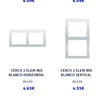
6.09€
6.09€
CERCO 2 ELEM IRIS
CERCO 2 ELEM IRIS
BLANCO HORIZONTAL
BLANCO VERTICAL
desde
desde
4.63€
4.55€