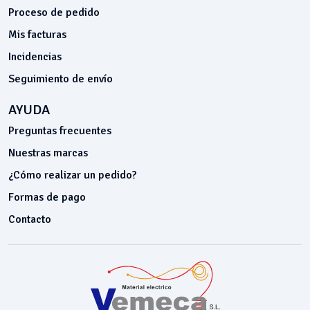
Proceso de pedido
Mis facturas
Incidencias
Seguimiento de envío
AYUDA
Preguntas frecuentes
Nuestras marcas
¿Cómo realizar un pedido?
Formas de pago
Contacto