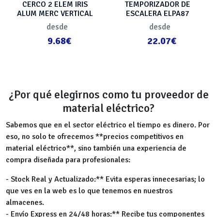
CERCO 2 ELEM IRIS
TEMPORIZADOR DE
ALUM MERC VERTICAL
ESCALERA ELPA87
THEBEN
desde
desde
9.68€
22.07€
¿Por qué elegirnos como tu proveedor de
material eléctrico?
Sabemos que en el sector eléctrico el tiempo es dinero. Por
eso, no solo te ofrecemos **precios competitivos en
material eléctrico**, sino también una experiencia de
compra diseñada para profesionales:
- Stock Real y Actualizado:** Evita esperas innecesarias; lo
que ves en la web es lo que tenemos en nuestros
almacenes.
- Envío Express en 24/48 horas:** Recibe tus componentes