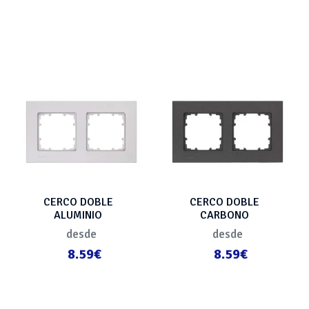
CERCO DOBLE
CERCO DOBLE
ALUMINIO
CARBONO
METALIZADO
METALIZADO
desde
desde
8.59€
8.59€