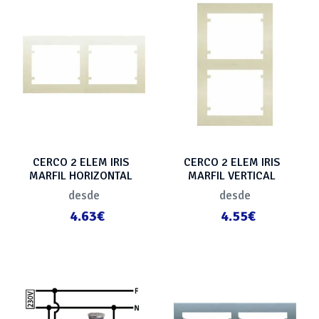
CERCO 2 ELEM IRIS
CERCO 2 ELEM IRIS
MARFIL HORIZONTAL
MARFIL VERTICAL
desde
desde
4.63€
4.55€