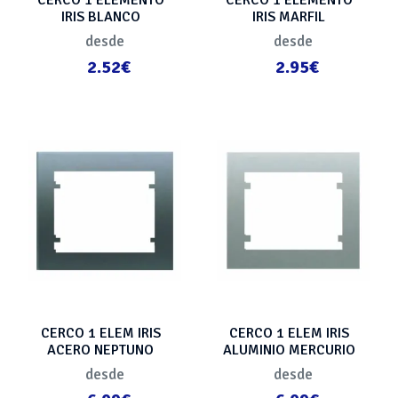
IRIS BLANCO
IRIS MARFIL
desde
desde
2.52€
2.95€
CERCO 1 ELEM IRIS
CERCO 1 ELEM IRIS
ACERO NEPTUNO
ALUMINIO MERCURIO
desde
desde