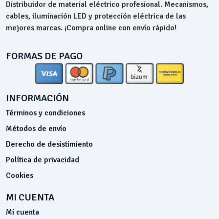
Distribuidor de material eléctrico profesional. Mecanismos,
cables, iluminación LED y protección eléctrica de las
mejores marcas. ¡Compra online con envío rápido!
FORMAS DE PAGO
INFORMACIÓN
Términos y condiciones
Métodos de envío
Derecho de desistimiento
Política de privacidad
Cookies
MI CUENTA
Mi cuenta