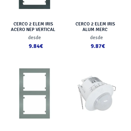
CERCO 2 ELEM IRIS
CERCO 2 ELEM IRIS
ACERO NEP VERTICAL
ALUM MERC
HORIZONTAL
desde
desde
9.84€
9.87€