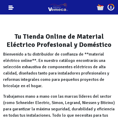
Tu Tienda Online de Material
Eléctrico Profesional y Doméstico
Bienvenido a tu distribuidor de confianza de **material
eléctrico online**. En nuestro catálogo encontrarás una
selección exhaustiva de componentes eléctricos de alta
calidad, diseñados tanto para instaladores profesionales y
reformas integrales como para pequeños proyectos de
bricolaje en el hogar.
Trabajamos mano a mano con las marcas líderes del sector
(como Schneider Electric, Simon, Legrand, Niessen y Bticino)
para garantizar la máxima seguridad, durabilidad y eficiencia
en todas tus instalaciones. Todo lo que necesitas para tus