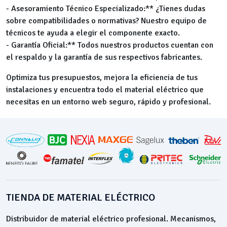
- Asesoramiento Técnico Especializado:** ¿Tienes dudas
sobre compatibilidades o normativas? Nuestro equipo de
técnicos te ayuda a elegir el componente exacto.
- Garantía Oficial:** Todos nuestros productos cuentan con
el respaldo y la garantía de sus respectivos fabricantes.
Optimiza tus presupuestos, mejora la eficiencia de tus
instalaciones y encuentra todo el material eléctrico que
necesitas en un entorno web seguro, rápido y profesional.
TIENDA DE MATERIAL ELÉCTRICO
Distribuidor de material eléctrico profesional. Mecanismos,