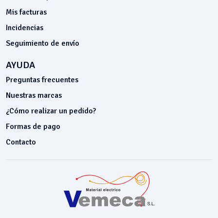
Mis facturas
Incidencias
Seguimiento de envío
AYUDA
Preguntas frecuentes
Nuestras marcas
¿Cómo realizar un pedido?
Formas de pago
Contacto