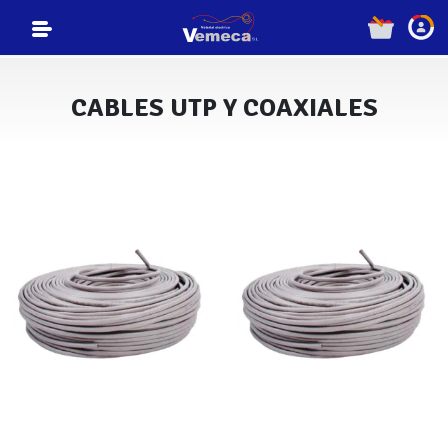
CABLES UTP Y COAXIALES