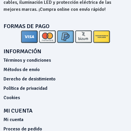
cables, iluminación LED y protección eléctrica de las
mejores marcas. ¡Compra online con envío rápido!
FORMAS DE PAGO
INFORMACIÓN
Términos y condiciones
Métodos de envío
Derecho de desistimiento
Política de privacidad
Cookies
MI CUENTA
Mi cuenta
Proceso de pedido