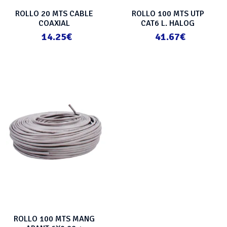
ROLLO 20 MTS CABLE
ROLLO 100 MTS UTP
COAXIAL
CAT6 L. HALOG
14.25
€
41.67
€
ROLLO 100 MTS MANG